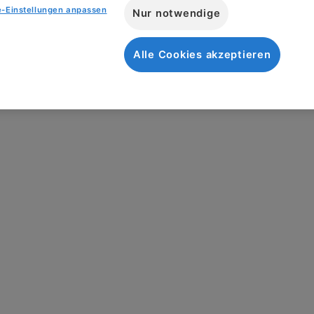
e-Einstellungen anpassen
Nur notwendige
Alle Cookies akzeptieren